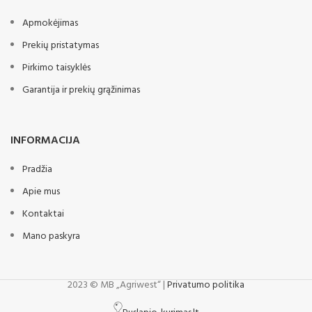
Apmokėjimas
Prekių pristatymas
Pirkimo taisyklės
Garantija ir prekių grąžinimas
INFORMACIJA
Pradžia
Apie mus
Kontaktai
Mano paskyra
2023 © MB „Agriwest“ |
Privatumo politika