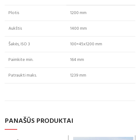
Plotis
1200 mm
Aukštis
1400 mm
Šakės, ISO 3
100×45х1200 mm
Paimkite min.
164 mm
Patraukti maks.
1239 mm
PANAŠŪS PRODUKTAI