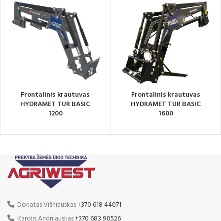
Frontalinis krautuvas
Frontalinis krautuvas
HYDRAMET TUR BASIC
HYDRAMET TUR BASIC
1200
1600
Donatas Višniauskas
+370 618 44071
Karolis Andrijauskas
+370 683 90526