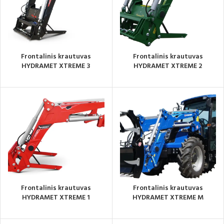
Frontalinis krautuvas
Frontalinis krautuvas
HYDRAMET XTREME 3
HYDRAMET XTREME 2
Frontalinis krautuvas
Frontalinis krautuvas
HYDRAMET XTREME 1
HYDRAMET XTREME M