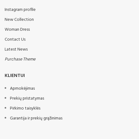
Instagram profile
New Collection
Woman Dress
Contact Us
Latest News
Purchase Theme
KLIENTUI
Apmokėjimas
Prekių pristatymas
Pirkimo taisyklės
Garantija ir prekių grąžinimas