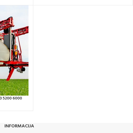
0 5200 6000
INFORMACIJA