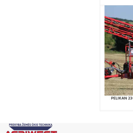
PELIKAN 23