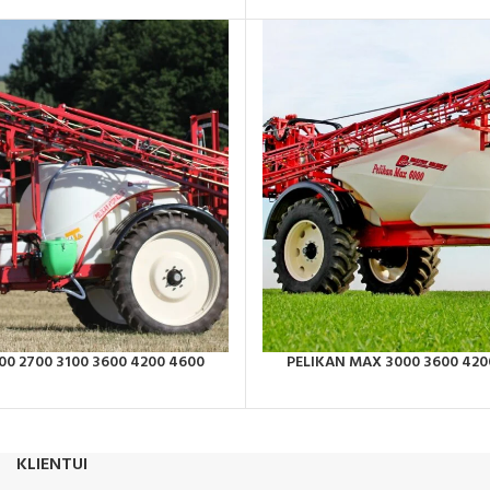
00 2700 3100 3600 4200 4600
PELIKAN MAX 3000 3600 420
KLIENTUI