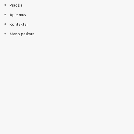
Pradžia
Apie mus
Kontaktai
Mano paskyra