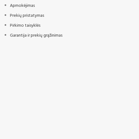
Apmokėjimas
Prekių pristatymas
Pirkimo taisyklės
Garantija ir prekių grąžinimas