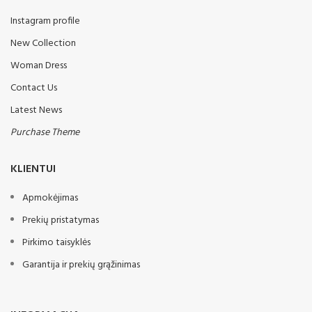
Instagram profile
New Collection
Woman Dress
Contact Us
Latest News
Purchase Theme
KLIENTUI
Apmokėjimas
Prekių pristatymas
Pirkimo taisyklės
Garantija ir prekių grąžinimas