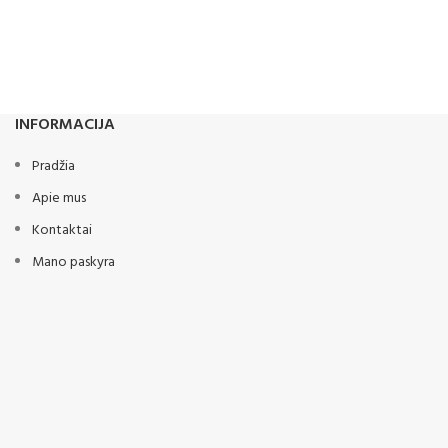
INFORMACIJA
Pradžia
Apie mus
Kontaktai
Mano paskyra