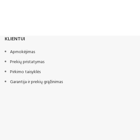
KLIENTUI
Apmokėjimas
Prekių pristatymas
Pirkimo taisyklės
Garantija ir prekių grąžinimas