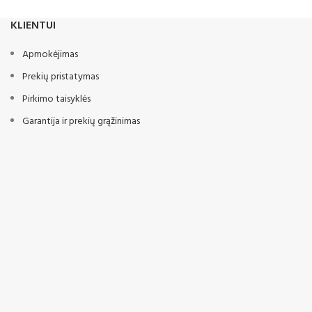
KLIENTUI
Apmokėjimas
Prekių pristatymas
Pirkimo taisyklės
Garantija ir prekių grąžinimas