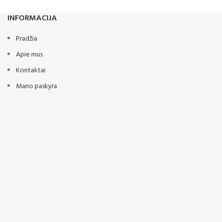
INFORMACIJA
Pradžia
Apie mus
Kontaktai
Mano paskyra