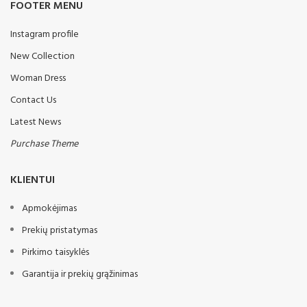
FOOTER MENU
Instagram profile
New Collection
Woman Dress
Contact Us
Latest News
Purchase Theme
KLIENTUI
Apmokėjimas
Prekių pristatymas
Pirkimo taisyklės
Garantija ir prekių grąžinimas