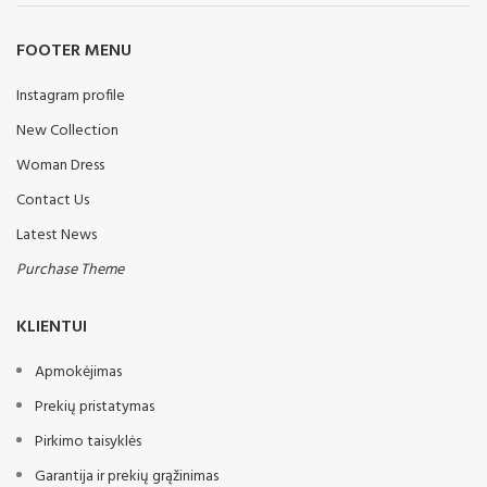
FOOTER MENU
Instagram profile
New Collection
Woman Dress
Contact Us
Latest News
Purchase Theme
KLIENTUI
Apmokėjimas
Prekių pristatymas
Pirkimo taisyklės
Garantija ir prekių grąžinimas