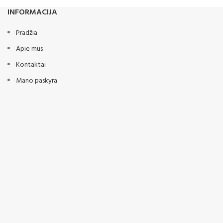
INFORMACIJA
Pradžia
Apie mus
Kontaktai
Mano paskyra