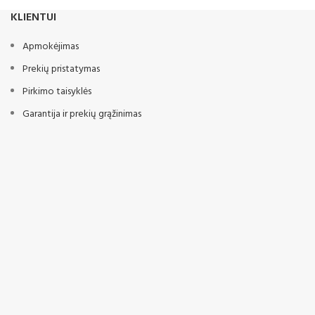
KLIENTUI
Apmokėjimas
Prekių pristatymas
Pirkimo taisyklės
Garantija ir prekių grąžinimas