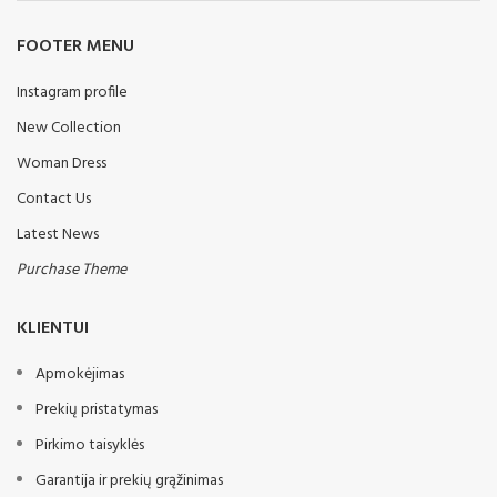
FOOTER MENU
Instagram profile
New Collection
Woman Dress
Contact Us
Latest News
Purchase Theme
KLIENTUI
Apmokėjimas
Prekių pristatymas
Pirkimo taisyklės
Garantija ir prekių grąžinimas