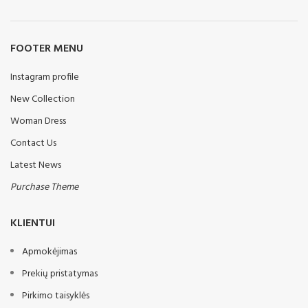
FOOTER MENU
Instagram profile
New Collection
Woman Dress
Contact Us
Latest News
Purchase Theme
KLIENTUI
Apmokėjimas
Prekių pristatymas
Pirkimo taisyklės