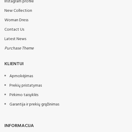
Instagram profile
New Collection
Woman Dress
Contact Us
Latest News
Purchase Theme
KLIENTUI
Apmokėjimas
Prekių pristatymas
Pirkimo taisyklės
Garantija ir prekių grąžinimas
INFORMACIJA