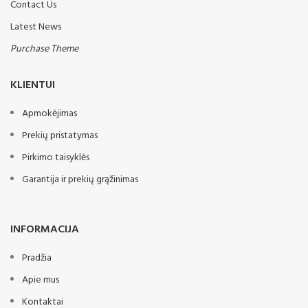
Contact Us
Latest News
Purchase Theme
KLIENTUI
Apmokėjimas
Prekių pristatymas
Pirkimo taisyklės
Garantija ir prekių grąžinimas
INFORMACIJA
Pradžia
Apie mus
Kontaktai