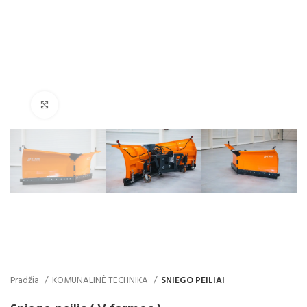
Click to enlarge
Pradžia
KOMUNALINĖ TECHNIKA
SNIEGO PEILIAI