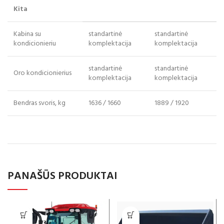
Kita
Kabina su
standartinė
standartinė
kondicionieriu
komplektacija
komplektacija
standartinė
standartinė
Oro kondicionierius
komplektacija
komplektacija
Bendras svoris, kg
1636 / 1660
1889 / 1920
PANAŠŪS PRODUKTAI