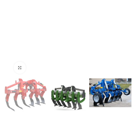
Click to enlarge