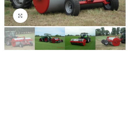
Click to enlarge