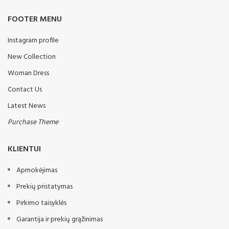
FOOTER MENU
Instagram profile
New Collection
Woman Dress
Contact Us
Latest News
Purchase Theme
KLIENTUI
Apmokėjimas
Prekių pristatymas
Pirkimo taisyklės
Garantija ir prekių grąžinimas